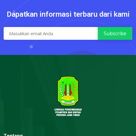
Dapatkan informasi terbaru dari kami
Tentang