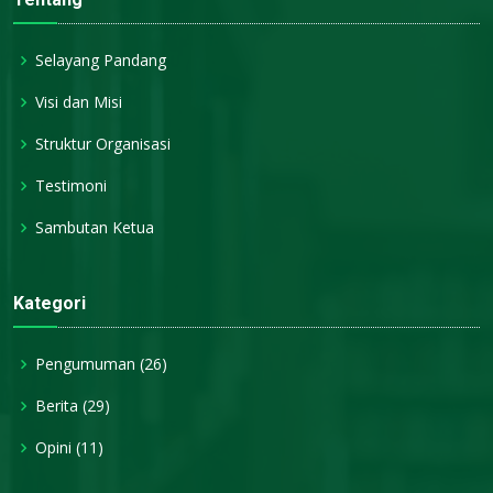
Selayang Pandang
Visi dan Misi
Struktur Organisasi
Testimoni
Sambutan Ketua
Kategori
Pengumuman
(26)
Berita
(29)
Opini
(11)