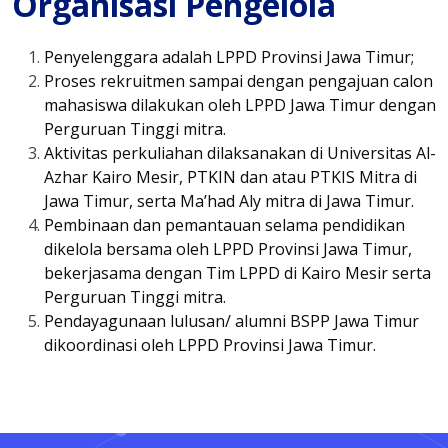
Organisasi Pengelola
Penyelenggara adalah LPPD Provinsi Jawa Timur;
Proses rekruitmen sampai dengan pengajuan calon
mahasiswa dilakukan oleh LPPD Jawa Timur dengan
Perguruan Tinggi mitra.
Aktivitas perkuliahan dilaksanakan di Universitas Al-
Azhar Kairo Mesir, PTKIN dan atau PTKIS Mitra di
Jawa Timur, serta Ma’had Aly mitra di Jawa Timur.
Pembinaan dan pemantauan selama pendidikan
dikelola bersama oleh LPPD Provinsi Jawa Timur,
bekerjasama dengan Tim LPPD di Kairo Mesir serta
Perguruan Tinggi mitra.
Pendayagunaan lulusan/ alumni BSPP Jawa Timur
dikoordinasi oleh LPPD Provinsi Jawa Timur.