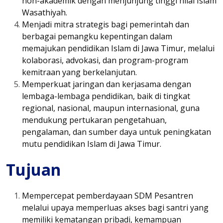
non-akademik dengan menjunjung tinggi nilai Islam
Wasathiyah.
Menjadi mitra strategis bagi pemerintah dan
berbagai pemangku kepentingan dalam
memajukan pendidikan Islam di Jawa Timur, melalui
kolaborasi, advokasi, dan program-program
kemitraan yang berkelanjutan.
Memperkuat jaringan dan kerjasama dengan
lembaga-lembaga pendidikan, baik di tingkat
regional, nasional, maupun internasional, guna
mendukung pertukaran pengetahuan,
pengalaman, dan sumber daya untuk peningkatan
mutu pendidikan Islam di Jawa Timur.
Tujuan
Mempercepat pemberdayaan SDM Pesantren
melalui upaya memperluas akses bagi santri yang
memiliki kematangan pribadi, kemampuan