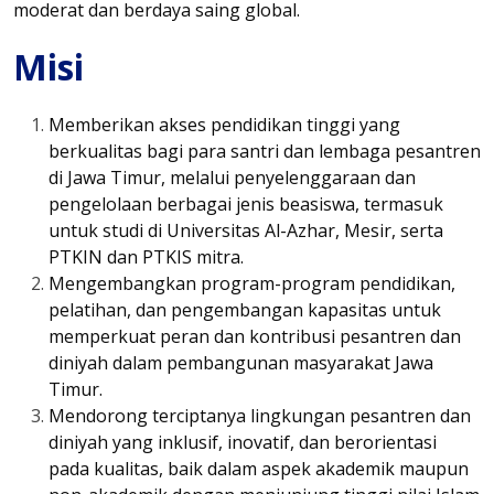
moderat dan berdaya saing global.
Misi
Memberikan akses pendidikan tinggi yang
berkualitas bagi para santri dan lembaga pesantren
di Jawa Timur, melalui penyelenggaraan dan
pengelolaan berbagai jenis beasiswa, termasuk
untuk studi di Universitas Al-Azhar, Mesir, serta
PTKIN dan PTKIS mitra.
Mengembangkan program-program pendidikan,
pelatihan, dan pengembangan kapasitas untuk
memperkuat peran dan kontribusi pesantren dan
diniyah dalam pembangunan masyarakat Jawa
Timur.
Mendorong terciptanya lingkungan pesantren dan
diniyah yang inklusif, inovatif, dan berorientasi
pada kualitas, baik dalam aspek akademik maupun