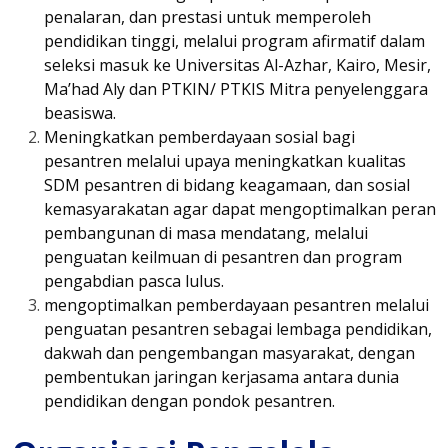
penalaran, dan prestasi untuk memperoleh
pendidikan tinggi, melalui program afirmatif dalam
seleksi masuk ke Universitas Al-Azhar, Kairo, Mesir,
Ma’had Aly dan PTKIN/ PTKIS Mitra penyelenggara
beasiswa.
Meningkatkan pemberdayaan sosial bagi
pesantren melalui upaya meningkatkan kualitas
SDM pesantren di bidang keagamaan, dan sosial
kemasyarakatan agar dapat mengoptimalkan peran
pembangunan di masa mendatang, melalui
penguatan keilmuan di pesantren dan program
pengabdian pasca lulus.
mengoptimalkan pemberdayaan pesantren melalui
penguatan pesantren sebagai lembaga pendidikan,
dakwah dan pengembangan masyarakat, dengan
pembentukan jaringan kerjasama antara dunia
pendidikan dengan pondok pesantren.