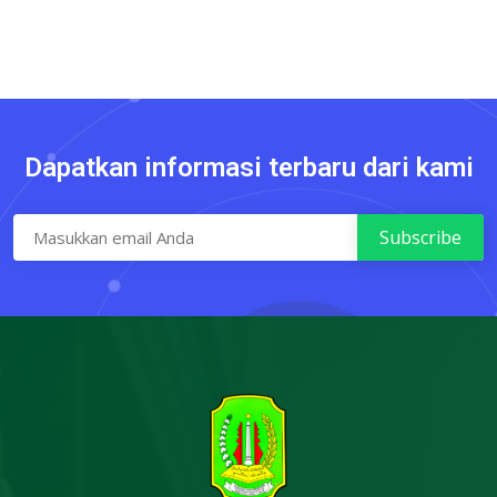
Dapatkan informasi terbaru dari kami