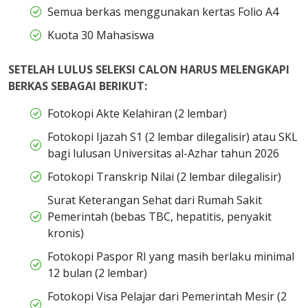
Semua berkas menggunakan kertas Folio A4
Kuota 30 Mahasiswa
SETELAH LULUS SELEKSI CALON HARUS MELENGKAPI
BERKAS SEBAGAI BERIKUT:
Fotokopi Akte Kelahiran (2 lembar)
Fotokopi Ijazah S1 (2 lembar dilegalisir) atau SKL
bagi lulusan Universitas al-Azhar tahun 2026
Fotokopi Transkrip Nilai (2 lembar dilegalisir)
Surat Keterangan Sehat dari Rumah Sakit
Pemerintah (bebas TBC, hepatitis, penyakit
kronis)
Fotokopi Paspor RI yang masih berlaku minimal
12 bulan (2 lembar)
Fotokopi Visa Pelajar dari Pemerintah Mesir (2