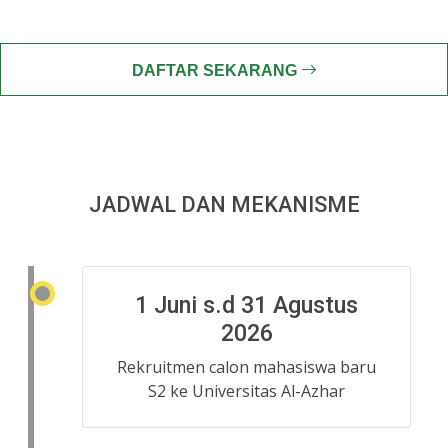
DAFTAR SEKARANG
JADWAL DAN MEKANISME
1 Juni s.d 31 Agustus
2026
Rekruitmen calon mahasiswa baru
S2 ke Universitas Al-Azhar