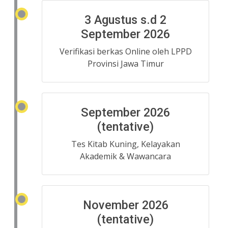
3 Agustus s.d 2
September 2026
Verifikasi berkas Online oleh LPPD
Provinsi Jawa Timur
September 2026
(tentative)
Tes Kitab Kuning, Kelayakan
Akademik & Wawancara
November 2026
(tentative)