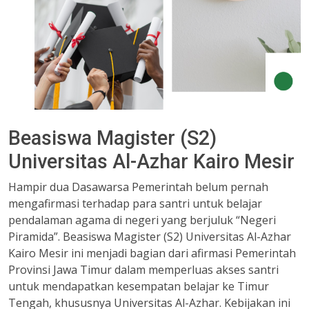
Beasiswa Magister (S2)
Universitas Al-Azhar Kairo Mesir
Hampir dua Dasawarsa Pemerintah belum pernah
mengafirmasi terhadap para santri untuk belajar
pendalaman agama di negeri yang berjuluk “Negeri
Piramida”. Beasiswa Magister (S2) Universitas Al-Azhar
Kairo Mesir ini menjadi bagian dari afirmasi Pemerintah
Provinsi Jawa Timur dalam memperluas akses santri
untuk mendapatkan kesempatan belajar ke Timur
Tengah, khususnya Universitas Al-Azhar. Kebijakan ini