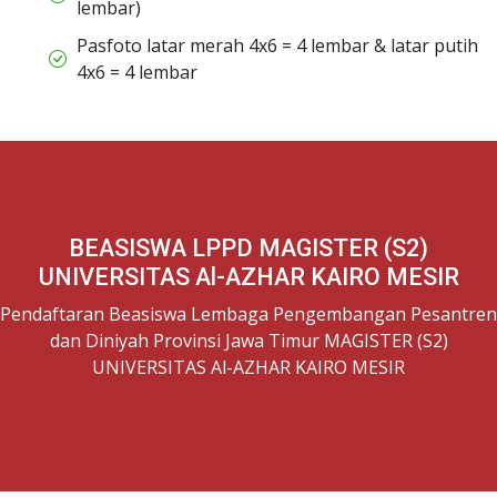
lembar)
Pasfoto latar merah 4x6 = 4 lembar & latar putih
4x6 = 4 lembar
BEASISWA LPPD MAGISTER (S2)
UNIVERSITAS Al-AZHAR KAIRO MESIR
Pendaftaran Beasiswa Lembaga Pengembangan Pesantren
dan Diniyah Provinsi Jawa Timur MAGISTER (S2)
UNIVERSITAS Al-AZHAR KAIRO MESIR