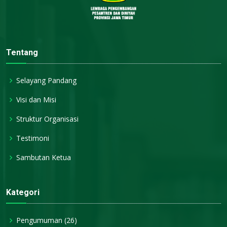
Tentang
Selayang Pandang
Visi dan Misi
Struktur Organisasi
Testimoni
Sambutan Ketua
Kategori
Pengumuman
(26)