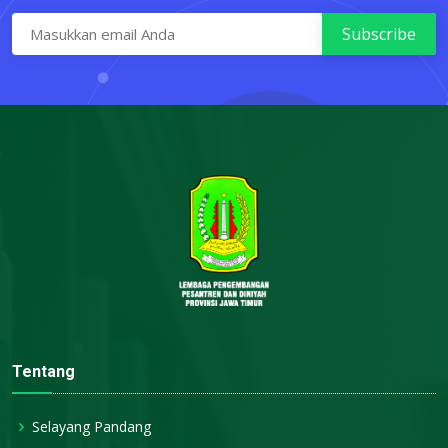
Tentang
Selayang Pandang