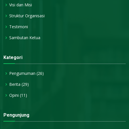
Visi dan Misi
Struktur Organisasi
Testimoni
Sambutan Ketua
Kategori
Pengumuman
(26)
Berita
(29)
Opini
(11)
Pengunjung