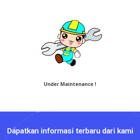
Under Maintenance !
Dapatkan informasi terbaru dari kami