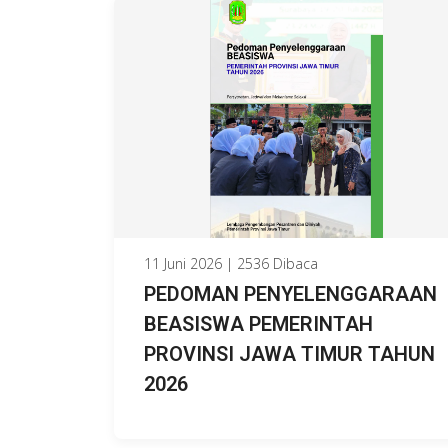
11 Juni 2026 | 2536 Dibaca
PEDOMAN PENYELENGGARAAN
BEASISWA PEMERINTAH
PROVINSI JAWA TIMUR TAHUN
2026