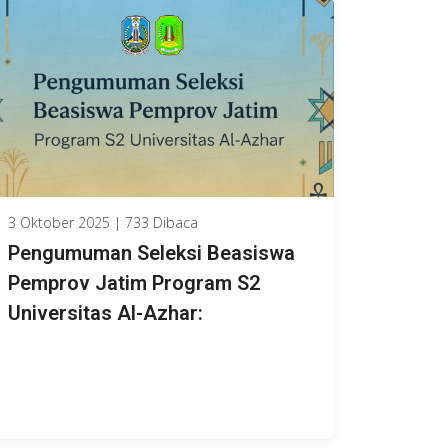
3 Oktober 2025 | 733 Dibaca
Pengumuman Seleksi Beasiswa
Pemprov Jatim Program S2
Universitas Al-Azhar: