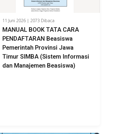
11 Juni 2026 | 2073 Dibaca
MANUAL BOOK TATA CARA
PENDAFTARAN Beasiswa
Pemerintah Provinsi Jawa
Timur SIMBA (Sistem Informasi
dan Manajemen Beasiswa)