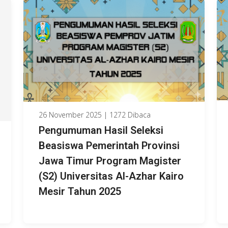
26 November 2025 | 1272 Dibaca
Pengumuman Hasil Seleksi
Beasiswa Pemerintah Provinsi
Jawa Timur Program Magister
(S2) Universitas Al-Azhar Kairo
Mesir Tahun 2025