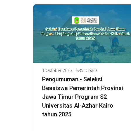
1 Oktober 2025 | 835 Dibaca
Pengumuman - Seleksi
Beasiswa Pemerintah Provinsi
Jawa Timur Program S2
Universitas Al-Azhar Kairo
tahun 2025