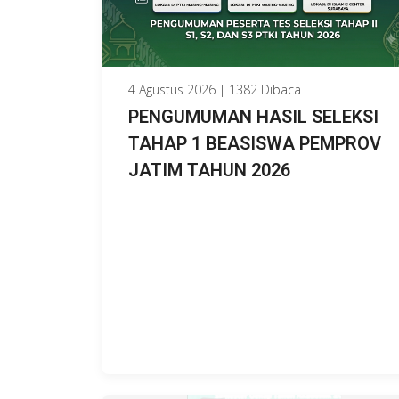
4 Agustus 2026 | 1382 Dibaca
PENGUMUMAN HASIL SELEKSI
TAHAP 1 BEASISWA PEMPROV
JATIM TAHUN 2026