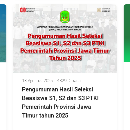
13 Agustus 2025 | 4829 Dibaca
Pengumuman Hasil Seleksi
Beasiswa S1, S2 dan S3 PTKI
Pemerintah Provinsi Jawa
Timur tahun 2025