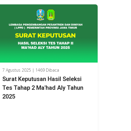
7 Agustus 2025 | 1469 Dibaca
Surat Keputusan Hasil Seleksi
Tes Tahap 2 Ma'had Aly Tahun
2025