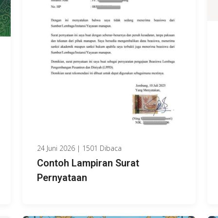
24 Juni 2026 | 1501 Dibaca
Contoh Lampiran Surat
Pernyataan