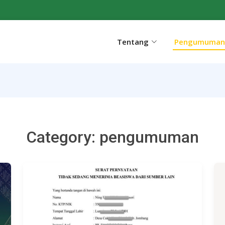
Tentang
Pengumuman
Category: pengumuman