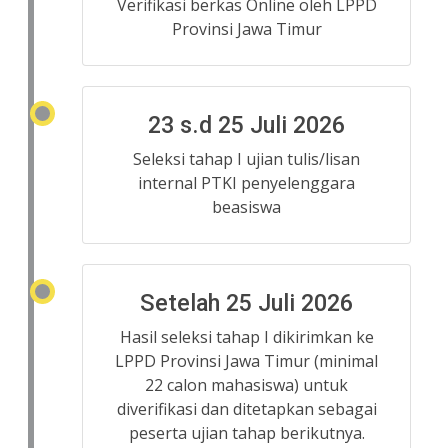
Verifikasi berkas Online oleh LPPD
Provinsi Jawa Timur
23 s.d 25 Juli 2026
Seleksi tahap I ujian tulis/lisan
internal PTKI penyelenggara
beasiswa
Setelah 25 Juli 2026
Hasil seleksi tahap I dikirimkan ke
LPPD Provinsi Jawa Timur (minimal
22 calon mahasiswa) untuk
diverifikasi dan ditetapkan sebagai
peserta ujian tahap berikutnya.