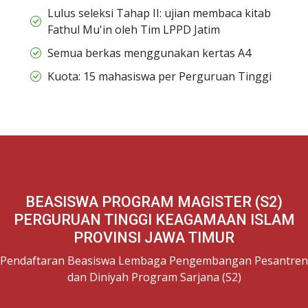
Lulus seleksi Tahap II: ujian membaca kitab
Fathul Mu'in oleh Tim LPPD Jatim
Semua berkas menggunakan kertas A4
Kuota: 15 mahasiswa per Perguruan Tinggi
BEASISWA PROGRAM MAGISTER (S2)
PERGURUAN TINGGI KEAGAMAAN ISLAM
PROVINSI JAWA TIMUR
Pendaftaran Beasiswa Lembaga Pengembangan Pesantren
dan Diniyah Program Sarjana (S2)